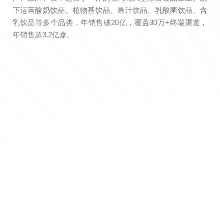
下运营酸奶饮品、植物基饮品、果汁饮品、乳酸菌饮品、含
乳饮品等多个品类，年销售破20亿，覆盖30万+终端渠道，
年销售超3.2亿盒。