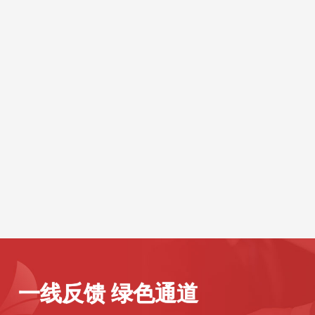
一线反馈 绿色通道